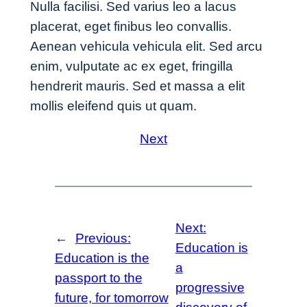
Nulla facilisi. Sed varius leo a lacus
placerat, eget finibus leo convallis.
Aenean vehicula vehicula elit. Sed arcu
enim, vulputate ac ex eget, fringilla
hendrerit mauris. Sed et massa a elit
mollis eleifend quis ut quam.
Next
Next:
←
Previous:
Education is
Education is the
a
passport to the
progressive
future, for tomorrow