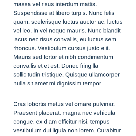
massa vel risus interdum mattis.
Suspendisse at libero turpis. Nunc felis
quam, scelerisque luctus auctor ac, luctus
vel leo. In vel neque mauris. Nunc blandit
lacus nec risus convallis, eu luctus sem
rhoncus. Vestibulum cursus justo elit.
Mauris sed tortor et nibh condimentum
convallis et et est. Donec fringilla
sollicitudin tristique. Quisque ullamcorper
nulla sit amet mi dignissim tempor.
Cras lobortis metus vel ornare pulvinar.
Praesent placerat, magna nec vehicula
congue, ex diam efficitur nisi, tempus
vestibulum dui ligula non lorem. Curabitur