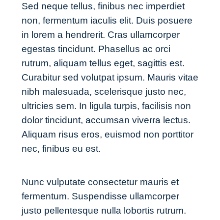
Sed neque tellus, finibus nec imperdiet
non, fermentum iaculis elit. Duis posuere
in lorem a hendrerit. Cras ullamcorper
egestas tincidunt. Phasellus ac orci
rutrum, aliquam tellus eget, sagittis est.
Curabitur sed volutpat ipsum. Mauris vitae
nibh malesuada, scelerisque justo nec,
ultricies sem. In ligula turpis, facilisis non
dolor tincidunt, accumsan viverra lectus.
Aliquam risus eros, euismod non porttitor
nec, finibus eu est.
Nunc vulputate consectetur mauris et
fermentum. Suspendisse ullamcorper
justo pellentesque nulla lobortis rutrum.