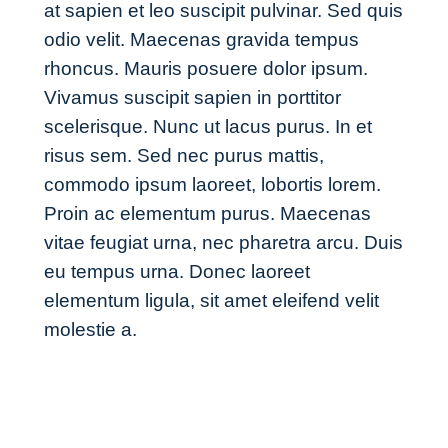
at sapien et leo suscipit pulvinar. Sed quis
odio velit. Maecenas gravida tempus
rhoncus. Mauris posuere dolor ipsum.
Vivamus suscipit sapien in porttitor
scelerisque. Nunc ut lacus purus. In et
risus sem. Sed nec purus mattis,
commodo ipsum laoreet, lobortis lorem.
Proin ac elementum purus. Maecenas
vitae feugiat urna, nec pharetra arcu. Duis
eu tempus urna. Donec laoreet
elementum ligula, sit amet eleifend velit
molestie a.