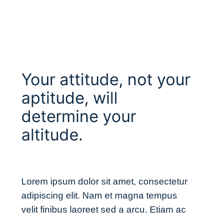
Your attitude, not your
aptitude, will
determine your
altitude.
Lorem ipsum dolor sit amet, consectetur
adipiscing elit. Nam et magna tempus
velit finibus laoreet sed a arcu. Etiam ac