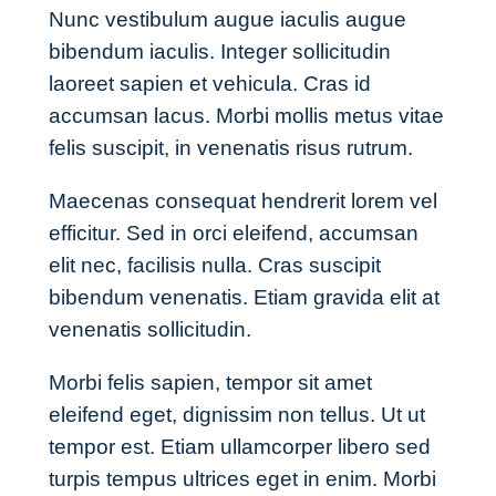
Nunc vestibulum augue iaculis augue
bibendum iaculis. Integer sollicitudin
laoreet sapien et vehicula. Cras id
accumsan lacus. Morbi mollis metus vitae
felis suscipit, in venenatis risus rutrum.
Maecenas consequat hendrerit lorem vel
efficitur. Sed in orci eleifend, accumsan
elit nec, facilisis nulla. Cras suscipit
bibendum venenatis. Etiam gravida elit at
venenatis sollicitudin.
Morbi felis sapien, tempor sit amet
eleifend eget, dignissim non tellus. Ut ut
tempor est. Etiam ullamcorper libero sed
turpis tempus ultrices eget in enim. Morbi