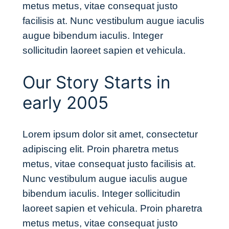
metus metus, vitae consequat justo
facilisis at. Nunc vestibulum augue iaculis
augue bibendum iaculis. Integer
sollicitudin laoreet sapien et vehicula.
Our Story Starts in
early 2005
Lorem ipsum dolor sit amet, consectetur
adipiscing elit. Proin pharetra metus
metus, vitae consequat justo facilisis at.
Nunc vestibulum augue iaculis augue
bibendum iaculis. Integer sollicitudin
laoreet sapien et vehicula. Proin pharetra
metus metus, vitae consequat justo