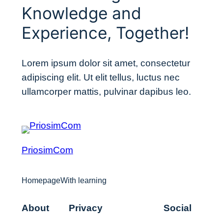
Knowledge and
Experience, Together!
Lorem ipsum dolor sit amet, consectetur
adipiscing elit. Ut elit tellus, luctus nec
ullamcorper mattis, pulvinar dapibus leo.
PriosimCom
HomepageWith learning
About
Privacy
Social