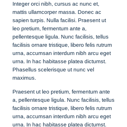
Integer orci nibh, cursus ac nunc et,
mattis ullamcorper massa. Donec ac
sapien turpis. Nulla facilisi. Praesent ut
leo pretium, fermentum ante a,
pellentesque ligula. Nunc facilisis, tellus
facilisis ornare tristique, libero felis rutrum
urna, accumsan interdum nibh arcu eget
urna. In hac habitasse platea dictumst.
Phasellus scelerisque ut nunc vel
maximus.
Praesent ut leo pretium, fermentum ante
a, pellentesque ligula. Nunc facilisis, tellus
facilisis ornare tristique, libero felis rutrum
urna, accumsan interdum nibh arcu eget
urna. In hac habitasse platea dictumst.