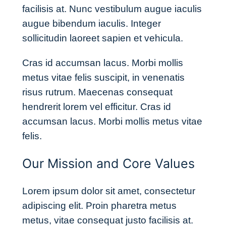
facilisis at. Nunc vestibulum augue iaculis
augue bibendum iaculis. Integer
sollicitudin laoreet sapien et vehicula.
Cras id accumsan lacus. Morbi mollis
metus vitae felis suscipit, in venenatis
risus rutrum. Maecenas consequat
hendrerit lorem vel efficitur. Cras id
accumsan lacus. Morbi mollis metus vitae
felis.
Our Mission and Core Values
Lorem ipsum dolor sit amet, consectetur
adipiscing elit. Proin pharetra metus
metus, vitae consequat justo facilisis at.