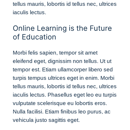
tellus mauris, lobortis id tellus nec, ultrices
iaculis lectus.
Online Learning is the Future
of Education
Morbi felis sapien, tempor sit amet
eleifend eget, dignissim non tellus. Ut ut
tempor est. Etiam ullamcorper libero sed
turpis tempus ultrices eget in enim. Morbi
tellus mauris, lobortis id tellus nec, ultrices
iaculis lectus. Phasellus eget leo eu turpis
vulputate scelerisque eu lobortis eros.
Nulla facilisi. Etiam finibus leo purus, ac
vehicula justo sagittis eget.