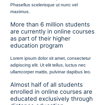
Phasellus scelerisque ut nunc vel
maximus.
More than 6 million students
are currently in online courses
as part of their higher
education program
Lorem ipsum dolor sit amet, consectetur
adipiscing elit. Ut elit tellus, luctus nec
ullamcorper mattis, pulvinar dapibus leo.
Almost half of all students
enrolled in online courses are
educated exclusively through