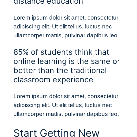
distance education
Lorem ipsum dolor sit amet, consectetur
adipiscing elit. Ut elit tellus, luctus nec
ullamcorper mattis, pulvinar dapibus leo.
85% of students think that
online learning is the same or
better than the traditional
classroom experience
Lorem ipsum dolor sit amet, consectetur
adipiscing elit. Ut elit tellus, luctus nec
ullamcorper mattis, pulvinar dapibus leo.
Start Getting New